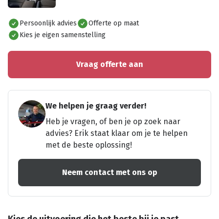
Alles bekijken
Persoonlijk advies
Offerte op maat
Kies je eigen samenstelling
Vraag offerte aan
We helpen je graag verder!
Heb je vragen, of ben je op zoek naar
advies? Erik staat klaar om je te helpen
met de beste oplossing!
Neem contact met ons op