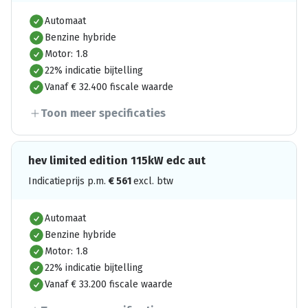
Automaat
Benzine hybride
Motor: 1.8
22% indicatie bijtelling
Vanaf € 32.400 fiscale waarde
Toon meer specificaties
hev limited edition 115kW edc aut
Indicatieprijs p.m.
€
561
excl. btw
Automaat
Benzine hybride
Motor: 1.8
22% indicatie bijtelling
Vanaf € 33.200 fiscale waarde