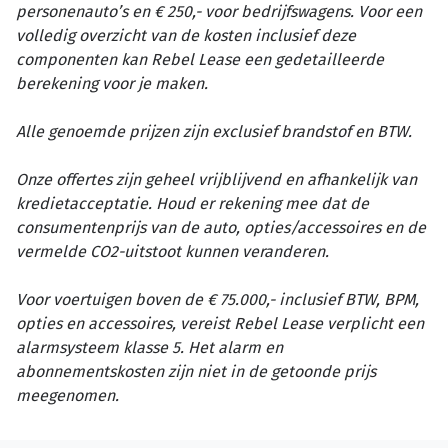
personenauto’s en € 250,- voor bedrijfswagens. Voor een
volledig overzicht van de kosten inclusief deze
componenten kan Rebel Lease een gedetailleerde
berekening voor je maken.
Alle genoemde prijzen zijn exclusief brandstof en BTW.
Onze offertes zijn geheel vrijblijvend en afhankelijk van
kredietacceptatie. Houd er rekening mee dat de
consumentenprijs van de auto, opties/accessoires en de
vermelde CO2-uitstoot kunnen veranderen.
Voor voertuigen boven de € 75.000,- inclusief BTW, BPM,
opties en accessoires, vereist Rebel Lease verplicht een
alarmsysteem klasse 5. Het alarm en
abonnementskosten zijn niet in de getoonde prijs
meegenomen.