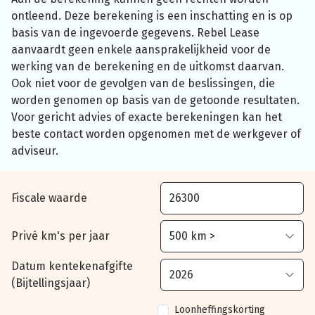
ontleend. Deze berekening is een inschatting en is op
basis van de ingevoerde gegevens. Rebel Lease
aanvaardt geen enkele aansprakelijkheid voor de
werking van de berekening en de uitkomst daarvan.
Ook niet voor de gevolgen van de beslissingen, die
worden genomen op basis van de getoonde resultaten.
Voor gericht advies of exacte berekeningen kan het
beste contact worden opgenomen met de werkgever of
adviseur.
Fiscale waarde
Privé km's per jaar
Datum kentekenafgifte
(Bijtellingsjaar)
Loonheffingskorting