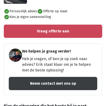
Alles bekijken
Persoonlijk advies
Offerte op maat
Kies je eigen samenstelling
Vraag offerte aan
We helpen je graag verder!
Heb je vragen, of ben je op zoek naar
advies? Erik staat klaar om je te helpen
met de beste oplossing!
Neem contact met ons op