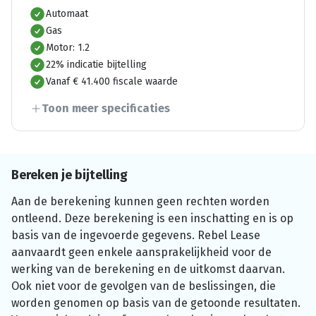
Automaat
Gas
Motor: 1.2
22% indicatie bijtelling
Vanaf € 41.400 fiscale waarde
Toon meer specificaties
Bereken je bijtelling
Aan de berekening kunnen geen rechten worden
ontleend. Deze berekening is een inschatting en is op
basis van de ingevoerde gegevens. Rebel Lease
aanvaardt geen enkele aansprakelijkheid voor de
werking van de berekening en de uitkomst daarvan.
Ook niet voor de gevolgen van de beslissingen, die
worden genomen op basis van de getoonde resultaten.