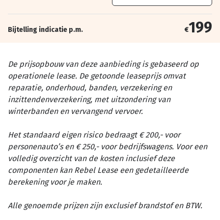
199
Bijtelling indicatie p.m.
€
De prijsopbouw van deze aanbieding is gebaseerd op
operationele lease. De getoonde leaseprijs omvat
reparatie, onderhoud, banden, verzekering en
inzittendenverzekering, met uitzondering van
winterbanden en vervangend vervoer.
Het standaard eigen risico bedraagt € 200,- voor
personenauto’s en € 250,- voor bedrijfswagens. Voor een
volledig overzicht van de kosten inclusief deze
componenten kan Rebel Lease een gedetailleerde
berekening voor je maken.
Alle genoemde prijzen zijn exclusief brandstof en BTW.