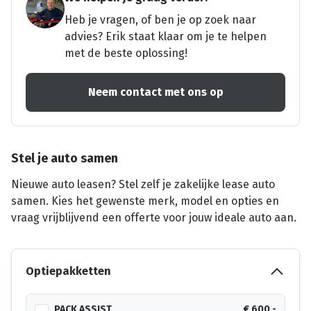
Heb je vragen, of ben je op zoek naar
advies? Erik staat klaar om je te helpen
met de beste oplossing!
Neem contact met ons op
Stel je auto samen
Nieuwe auto leasen? Stel zelf je zakelijke lease auto
samen. Kies het gewenste merk, model en opties en
vraag vrijblijvend een offerte voor jouw ideale auto aan.
Optiepakketten
PACK ASSIST
€ 600,-