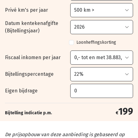
Privé km's per jaar
Datum kentekenafgifte
(Bijtellingsjaar)
Loonheffingskorting
Fiscaal inkomen per jaar
Bijtellingspercentage
Eigen bijdrage
199
Bijtelling indicatie p.m.
€
De prijsopbouw van deze aanbieding is gebaseerd op