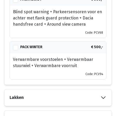
Blind spot warning + Parkeersensoren voor en
achter met flank guard protection + Dacia
handsfree card + Around view camera
Code: PCV68
PACK WINTER
€ 500,-
Verwarmbare voorstoelen + Verwarmbaar
stuurwiel + Verwarmbare voorruit
Code: PCV94
Lakken