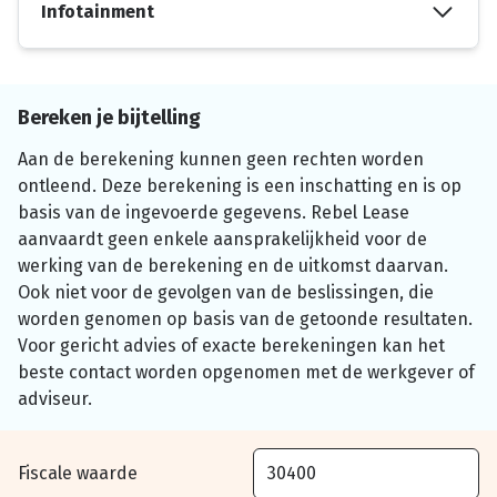
Infotainment
Bereken je bijtelling
Aan de berekening kunnen geen rechten worden
ontleend. Deze berekening is een inschatting en is op
basis van de ingevoerde gegevens. Rebel Lease
aanvaardt geen enkele aansprakelijkheid voor de
werking van de berekening en de uitkomst daarvan.
Ook niet voor de gevolgen van de beslissingen, die
worden genomen op basis van de getoonde resultaten.
Voor gericht advies of exacte berekeningen kan het
beste contact worden opgenomen met de werkgever of
adviseur.
Fiscale waarde