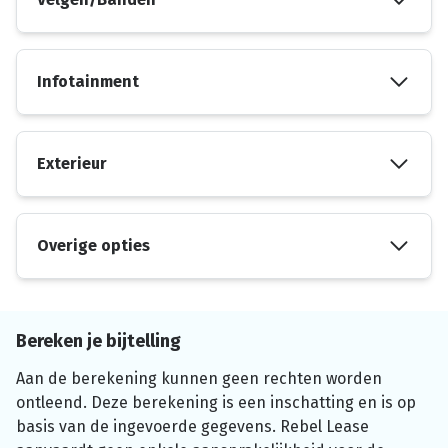
Infotainment
Exterieur
Overige opties
Bereken je bijtelling
Aan de berekening kunnen geen rechten worden
ontleend. Deze berekening is een inschatting en is op
basis van de ingevoerde gegevens. Rebel Lease