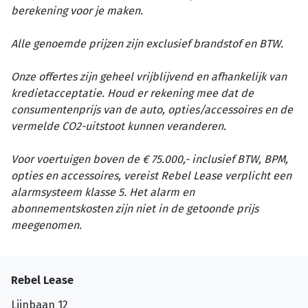
berekening voor je maken.
Alle genoemde prijzen zijn exclusief brandstof en BTW.
Onze offertes zijn geheel vrijblijvend en afhankelijk van
kredietacceptatie. Houd er rekening mee dat de
consumentenprijs van de auto, opties/accessoires en de
vermelde CO2-uitstoot kunnen veranderen.
Voor voertuigen boven de € 75.000,- inclusief BTW, BPM,
opties en accessoires, vereist Rebel Lease verplicht een
alarmsysteem klasse 5. Het alarm en
abonnementskosten zijn niet in de getoonde prijs
meegenomen.
Rebel Lease
Lijnbaan 12