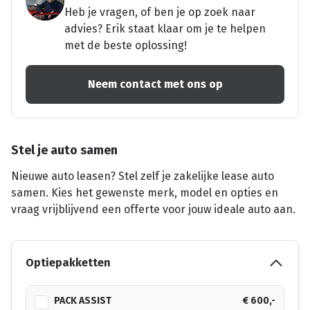
Heb je vragen, of ben je op zoek naar
advies? Erik staat klaar om je te helpen
met de beste oplossing!
Neem contact met ons op
Stel je auto samen
Nieuwe auto leasen? Stel zelf je zakelijke lease auto
samen. Kies het gewenste merk, model en opties en
vraag vrijblijvend een offerte voor jouw ideale auto aan.
Optiepakketten
PACK ASSIST
€ 600,-