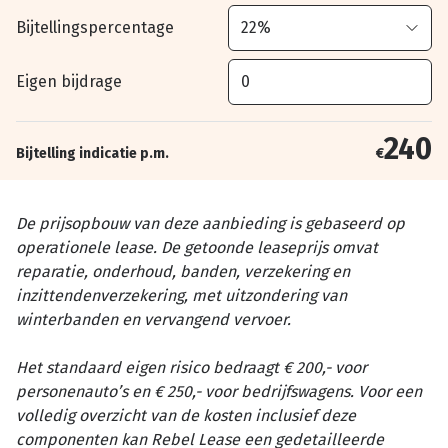
Bijtellingspercentage
Eigen bijdrage
240
Bijtelling indicatie p.m.
€
De prijsopbouw van deze aanbieding is gebaseerd op
operationele lease. De getoonde leaseprijs omvat
reparatie, onderhoud, banden, verzekering en
inzittendenverzekering, met uitzondering van
winterbanden en vervangend vervoer.
Het standaard eigen risico bedraagt € 200,- voor
personenauto’s en € 250,- voor bedrijfswagens. Voor een
volledig overzicht van de kosten inclusief deze
componenten kan Rebel Lease een gedetailleerde