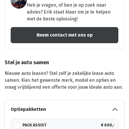
Heb je vragen, of ben je op zoek naar
advies? Erik staat klaar om je te helpen
met de beste oplossing!
Neem contact met ons op
Stel je auto samen
Nieuwe auto leasen? Stel zelf je zakelijke lease auto
samen. Kies het gewenste merk, model en opties en
vraag vrijblijvend een offerte voor jouw ideale auto aan.
Optiepakketten
PACK ASSIST
€ 600,-