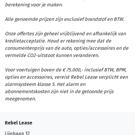
berekening voor je maken.
Alle genoemde prijzen zijn exclusief brandstof en BTW.
Onze offertes zijn geheel vrijblijvend en afhankelijk van
kredietacceptatie. Houd er rekening mee dat de
consumentenprijs van de auto, opties/accessoires en de
vermelde CO2-uitstoot kunnen veranderen.
Voor voertuigen boven de € 75.000,- inclusief BTW, BPM,
opties en accessoires, vereist Rebel Lease verplicht een
alarmsysteem klasse 5. Het alarm en
abonnementskosten zijn niet in de getoonde prijs
meegenomen.
Rebel Lease
Lijnbaan 12