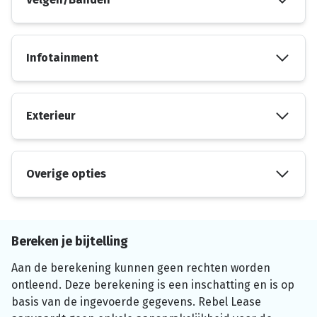
Infotainment
Exterieur
Overige opties
Bereken je bijtelling
Aan de berekening kunnen geen rechten worden
ontleend. Deze berekening is een inschatting en is op
basis van de ingevoerde gegevens. Rebel Lease