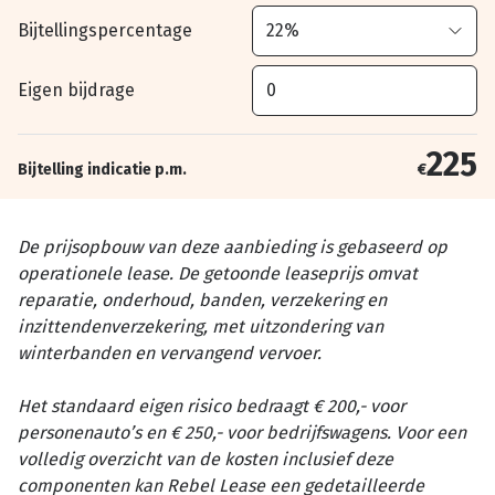
Bijtellingspercentage
Eigen bijdrage
225
Bijtelling indicatie p.m.
€
De prijsopbouw van deze aanbieding is gebaseerd op
operationele lease. De getoonde leaseprijs omvat
reparatie, onderhoud, banden, verzekering en
inzittendenverzekering, met uitzondering van
winterbanden en vervangend vervoer.
Het standaard eigen risico bedraagt € 200,- voor
personenauto’s en € 250,- voor bedrijfswagens. Voor een
volledig overzicht van de kosten inclusief deze
componenten kan Rebel Lease een gedetailleerde