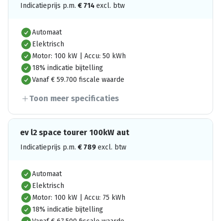
Indicatieprijs p.m.
€
714
excl. btw
Automaat
Elektrisch
Motor: 100 kW | Accu: 50 kWh
18% indicatie bijtelling
Vanaf € 59.700 fiscale waarde
Toon meer specificaties
ev l2 space tourer 100kW aut
Indicatieprijs p.m.
€
789
excl. btw
Automaat
Elektrisch
Motor: 100 kW | Accu: 75 kWh
18% indicatie bijtelling