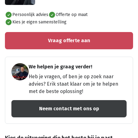
Alles bekijken
Persoonlijk advies
Offerte op maat
Kies je eigen samenstelling
Vraag offerte aan
We helpen je graag verder!
Heb je vragen, of ben je op zoek naar
advies? Erik staat klaar om je te helpen
met de beste oplossing!
Neem contact met ons op