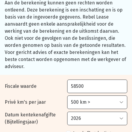
Aan de berekening kunnen geen rechten worden
ontleend. Deze berekening is een inschatting en is op
basis van de ingevoerde gegevens. Rebel Lease
aanvaardt geen enkele aansprakelijkheid voor de
werking van de berekening en de uitkomst daarvan.
Ook niet voor de gevolgen van de beslissingen, die
worden genomen op basis van de getoonde resultaten.
Voor gericht advies of exacte berekeningen kan het
beste contact worden opgenomen met de werkgever of
adviseur.
Fiscale waarde
Privé km's per jaar
Datum kentekenafgifte
(Bijtellingsjaar)