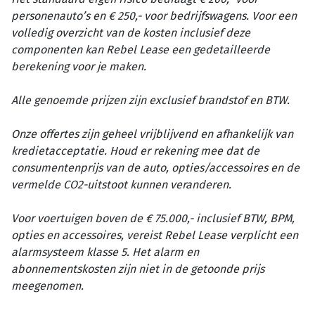
personenauto’s en € 250,- voor bedrijfswagens. Voor een
volledig overzicht van de kosten inclusief deze
componenten kan Rebel Lease een gedetailleerde
berekening voor je maken.
Alle genoemde prijzen zijn exclusief brandstof en BTW.
Onze offertes zijn geheel vrijblijvend en afhankelijk van
kredietacceptatie. Houd er rekening mee dat de
consumentenprijs van de auto, opties/accessoires en de
vermelde CO2-uitstoot kunnen veranderen.
Voor voertuigen boven de € 75.000,- inclusief BTW, BPM,
opties en accessoires, vereist Rebel Lease verplicht een
alarmsysteem klasse 5. Het alarm en
abonnementskosten zijn niet in de getoonde prijs
meegenomen.