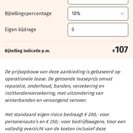
Bijtellingspercentage
Eigen bijdrage
107
Bijtelling indicatie p.m.
€
De prijsopbouw van deze aanbieding is gebaseerd op
operationele lease. De getoonde leaseprijs omvat
reparatie, onderhoud, banden, verzekering en
inzittendenverzekering, met uitzondering van
winterbanden en vervangend vervoer.
Het standaard eigen risico bedraagt € 200,- voor
personenauto’s en € 250,- voor bedrijfswagens. Voor een
volledig overzicht van de kosten inclusief deze