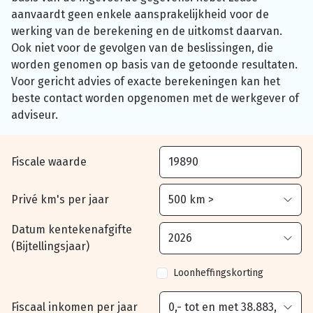
aanvaardt geen enkele aansprakelijkheid voor de
werking van de berekening en de uitkomst daarvan.
Ook niet voor de gevolgen van de beslissingen, die
worden genomen op basis van de getoonde resultaten.
Voor gericht advies of exacte berekeningen kan het
beste contact worden opgenomen met de werkgever of
adviseur.
Fiscale waarde
Privé km's per jaar
Datum kentekenafgifte
(Bijtellingsjaar)
Loonheffingskorting
Fiscaal inkomen per jaar