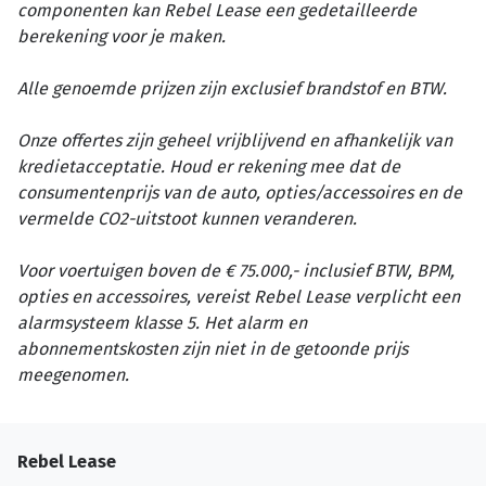
componenten kan Rebel Lease een gedetailleerde
berekening voor je maken.
Alle genoemde prijzen zijn exclusief brandstof en BTW.
Onze offertes zijn geheel vrijblijvend en afhankelijk van
kredietacceptatie. Houd er rekening mee dat de
consumentenprijs van de auto, opties/accessoires en de
vermelde CO2-uitstoot kunnen veranderen.
Voor voertuigen boven de € 75.000,- inclusief BTW, BPM,
opties en accessoires, vereist Rebel Lease verplicht een
alarmsysteem klasse 5. Het alarm en
abonnementskosten zijn niet in de getoonde prijs
meegenomen.
Rebel Lease