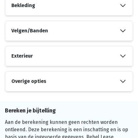
Bekleding
Velgen/Banden
Exterieur
Overige opties
Bereken je bijtelling
Aan de berekening kunnen geen rechten worden
ontleend. Deze berekening is een inschatting en is op
basis van de ingevoerde gegevens. Rebel Lease