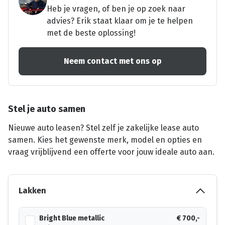
Heb je vragen, of ben je op zoek naar
advies? Erik staat klaar om je te helpen
met de beste oplossing!
Neem contact met ons op
Stel je auto samen
Nieuwe auto leasen? Stel zelf je zakelijke lease auto
samen. Kies het gewenste merk, model en opties en
vraag vrijblijvend een offerte voor jouw ideale auto aan.
Lakken
Bright Blue metallic
€ 700,-