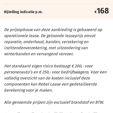
168
Bijtelling indicatie p.m.
€
De prijsopbouw van deze aanbieding is gebaseerd op
operationele lease. De getoonde leaseprijs omvat
reparatie, onderhoud, banden, verzekering en
inzittendenverzekering, met uitzondering van
winterbanden en vervangend vervoer.
Het standaard eigen risico bedraagt € 200,- voor
personenauto’s en € 250,- voor bedrijfswagens. Voor een
volledig overzicht van de kosten inclusief deze
componenten kan Rebel Lease een gedetailleerde
berekening voor je maken.
Alle genoemde prijzen zijn exclusief brandstof en BTW.