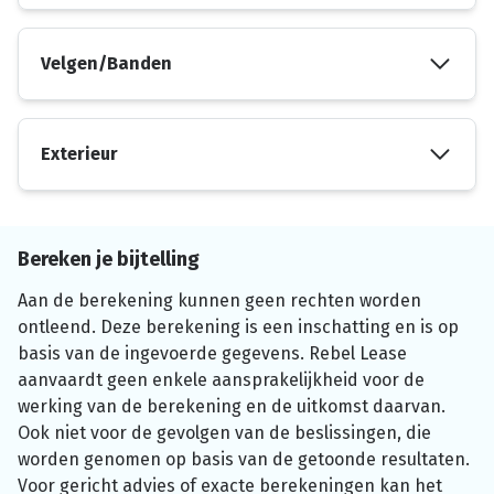
Velgen/Banden
Exterieur
Bereken je bijtelling
Aan de berekening kunnen geen rechten worden
ontleend. Deze berekening is een inschatting en is op
basis van de ingevoerde gegevens. Rebel Lease
aanvaardt geen enkele aansprakelijkheid voor de
werking van de berekening en de uitkomst daarvan.
Ook niet voor de gevolgen van de beslissingen, die
worden genomen op basis van de getoonde resultaten.
Voor gericht advies of exacte berekeningen kan het