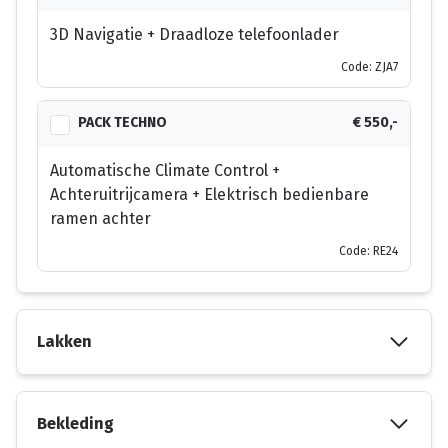
3D Navigatie + Draadloze telefoonlader
Code: ZJA7
PACK TECHNO
€ 550,-
Automatische Climate Control +
Achteruitrijcamera + Elektrisch bedienbare
ramen achter
Code: RE24
Lakken
Bekleding