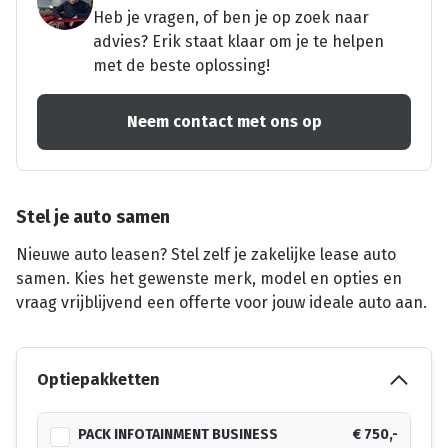
Heb je vragen, of ben je op zoek naar
advies? Erik staat klaar om je te helpen
met de beste oplossing!
Neem contact met ons op
Stel je auto samen
Nieuwe auto leasen? Stel zelf je zakelijke lease auto
samen. Kies het gewenste merk, model en opties en
vraag vrijblijvend een offerte voor jouw ideale auto aan.
Optiepakketten
PACK INFOTAINMENT BUSINESS
€ 750,-