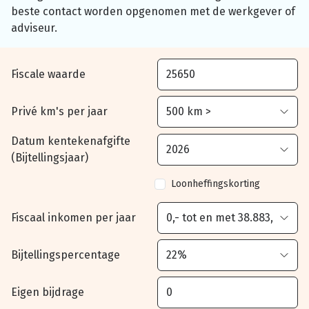
beste contact worden opgenomen met de werkgever of
adviseur.
Fiscale waarde
Privé km's per jaar
Datum kentekenafgifte
(Bijtellingsjaar)
Loonheffingskorting
Fiscaal inkomen per jaar
Bijtellingspercentage
Eigen bijdrage