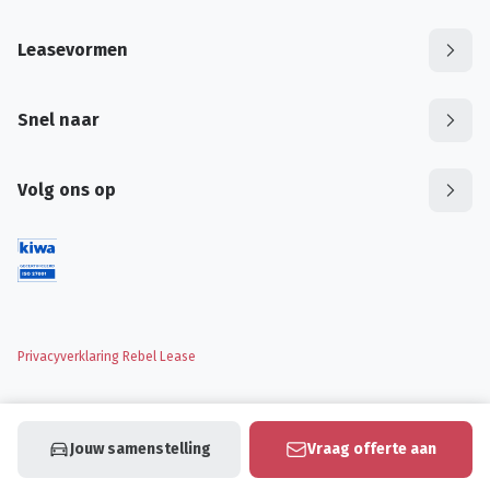
Leasevormen
Snel naar
Volg ons op
Privacyverklaring Rebel Lease
Jouw samenstelling
Vraag offerte aan