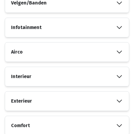
Velgen/Banden
Infotainment
Airco
Interieur
Exterieur
Comfort