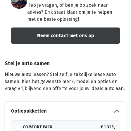
Heb je vragen, of ben je op zoek naar
advies? Erik staat klaar om je te helpen
met de beste oplossing!
Neem contact met ons op
Stel je auto samen
Nieuwe auto leasen? Stel zelf je zakelijke lease auto
samen. Kies het gewenste merk, model en opties en
vraag vrijblijvend een offerte voor jouw ideale auto aan.
Optiepakketten
COMFORT PACK
€ 1.325,-