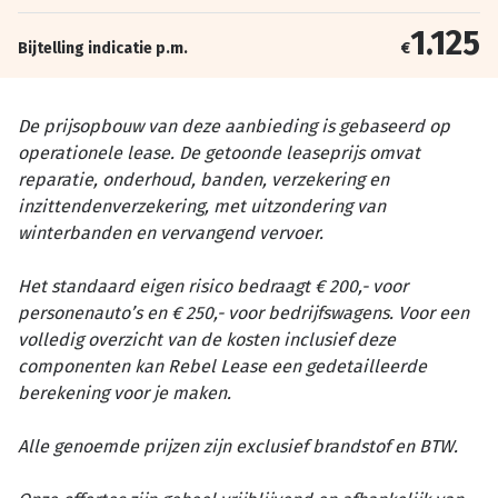
1.125
Bijtelling indicatie p.m.
€
De prijsopbouw van deze aanbieding is gebaseerd op
operationele lease. De getoonde leaseprijs omvat
reparatie, onderhoud, banden, verzekering en
inzittendenverzekering, met uitzondering van
winterbanden en vervangend vervoer.
Het standaard eigen risico bedraagt € 200,- voor
personenauto’s en € 250,- voor bedrijfswagens. Voor een
volledig overzicht van de kosten inclusief deze
componenten kan Rebel Lease een gedetailleerde
berekening voor je maken.
Alle genoemde prijzen zijn exclusief brandstof en BTW.