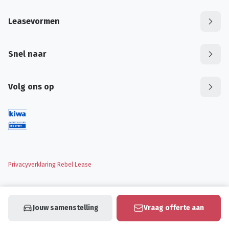
Leasevormen
Snel naar
Volg ons op
Privacyverklaring Rebel Lease
Jouw samenstelling
Vraag offerte aan