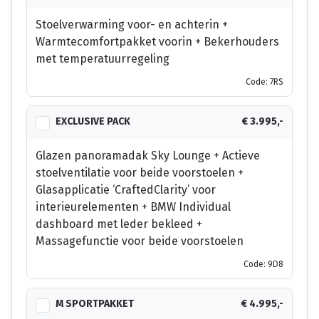
Stoelverwarming voor- en achterin +
Warmtecomfortpakket voorin + Bekerhouders
met temperatuurregeling
Code: 7RS
EXCLUSIVE PACK
€ 3.995,-
Glazen panoramadak Sky Lounge + Actieve
stoelventilatie voor beide voorstoelen +
Glasapplicatie ‘CraftedClarity’ voor
interieurelementen + BMW Individual
dashboard met leder bekleed +
Massagefunctie voor beide voorstoelen
Code: 9D8
M SPORTPAKKET
€ 4.995,-