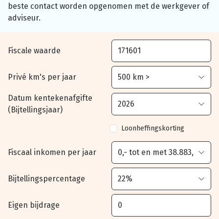
beste contact worden opgenomen met de werkgever of
adviseur.
Fiscale waarde
Privé km's per jaar
Datum kentekenafgifte
(Bijtellingsjaar)
Loonheffingskorting
Fiscaal inkomen per jaar
Bijtellingspercentage
Eigen bijdrage