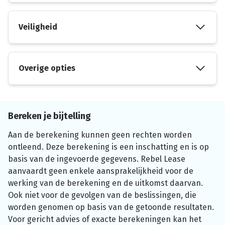
Veiligheid
Overige opties
Bereken je bijtelling
Aan de berekening kunnen geen rechten worden
ontleend. Deze berekening is een inschatting en is op
basis van de ingevoerde gegevens. Rebel Lease
aanvaardt geen enkele aansprakelijkheid voor de
werking van de berekening en de uitkomst daarvan.
Ook niet voor de gevolgen van de beslissingen, die
worden genomen op basis van de getoonde resultaten.
Voor gericht advies of exacte berekeningen kan het