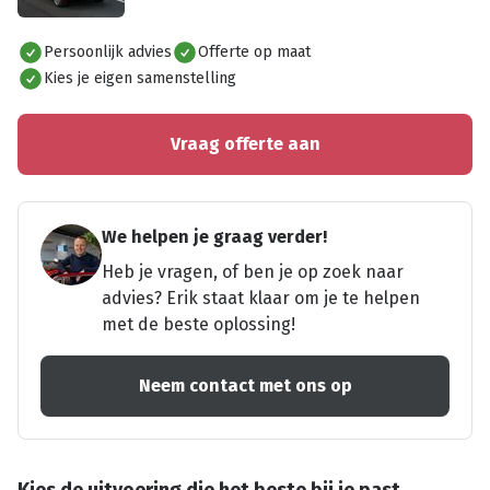
Alles bekijken
Persoonlijk advies
Offerte op maat
Kies je eigen samenstelling
Vraag offerte aan
We helpen je graag verder!
Heb je vragen, of ben je op zoek naar
advies? Erik staat klaar om je te helpen
met de beste oplossing!
Neem contact met ons op