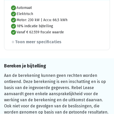
Automaat
Elektrisch
Motor: 230 kW | Accu: 66,5 kWh
18% indicatie bijtelling
Vanaf € 62.559 fiscale waarde
Toon meer specificaties
Bereken je bijtelling
Aan de berekening kunnen geen rechten worden
ontleend. Deze berekening is een inschatting en is op
basis van de ingevoerde gegevens. Rebel Lease
aanvaardt geen enkele aansprakelijkheid voor de
werking van de berekening en de uitkomst daarvan.
Ook niet voor de gevolgen van de beslissingen, die
worden genomen op basis van de getoonde resultaten.