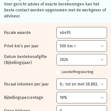
Voor gericht advies of exacte berekeningen kan het
beste contact worden opgenomen met de werkgever of
adviseur.
Fiscale waarde
Privé km's per jaar
Datum kentekenafgifte
(Bijtellingsjaar)
Loonheffingskorting
Fiscaal inkomen per jaar
Bijtellingspercentage
Eigen bijdrage