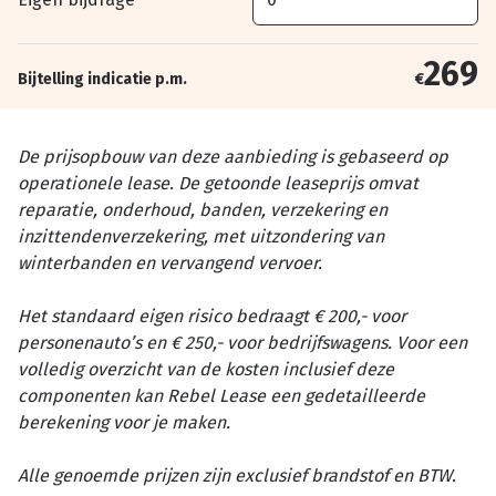
269
Bijtelling indicatie p.m.
€
De prijsopbouw van deze aanbieding is gebaseerd op
operationele lease. De getoonde leaseprijs omvat
reparatie, onderhoud, banden, verzekering en
inzittendenverzekering, met uitzondering van
winterbanden en vervangend vervoer.
Het standaard eigen risico bedraagt € 200,- voor
personenauto’s en € 250,- voor bedrijfswagens. Voor een
volledig overzicht van de kosten inclusief deze
componenten kan Rebel Lease een gedetailleerde
berekening voor je maken.
Alle genoemde prijzen zijn exclusief brandstof en BTW.