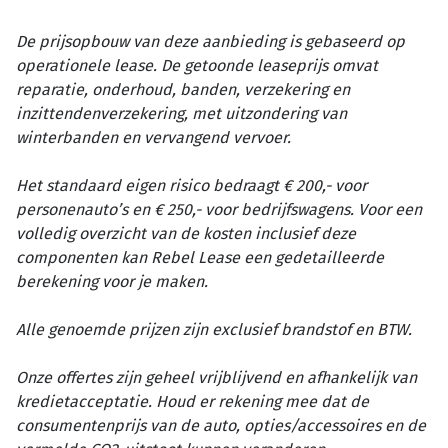
De prijsopbouw van deze aanbieding is gebaseerd op
operationele lease. De getoonde leaseprijs omvat
reparatie, onderhoud, banden, verzekering en
inzittendenverzekering, met uitzondering van
winterbanden en vervangend vervoer.
Het standaard eigen risico bedraagt € 200,- voor
personenauto’s en € 250,- voor bedrijfswagens. Voor een
volledig overzicht van de kosten inclusief deze
componenten kan Rebel Lease een gedetailleerde
berekening voor je maken.
Alle genoemde prijzen zijn exclusief brandstof en BTW.
Onze offertes zijn geheel vrijblijvend en afhankelijk van
kredietacceptatie. Houd er rekening mee dat de
consumentenprijs van de auto, opties/accessoires en de