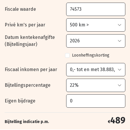
Fiscale waarde
Privé km's per jaar
Datum kentekenafgifte
(Bijtellingsjaar)
Loonheffingskorting
Fiscaal inkomen per jaar
Bijtellingspercentage
Eigen bijdrage
489
Bijtelling indicatie p.m.
€