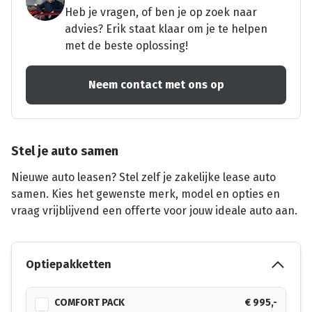
Heb je vragen, of ben je op zoek naar
advies? Erik staat klaar om je te helpen
met de beste oplossing!
Neem contact met ons op
Stel je auto samen
Nieuwe auto leasen? Stel zelf je zakelijke lease auto
samen. Kies het gewenste merk, model en opties en
vraag vrijblijvend een offerte voor jouw ideale auto aan.
Optiepakketten
COMFORT PACK
€ 995,-