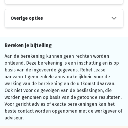
Overige opties
Bereken je bijtelling
Aan de berekening kunnen geen rechten worden
ontleend. Deze berekening is een inschatting en is op
basis van de ingevoerde gegevens. Rebel Lease
aanvaardt geen enkele aansprakelijkheid voor de
werking van de berekening en de uitkomst daarvan.
Ook niet voor de gevolgen van de beslissingen, die
worden genomen op basis van de getoonde resultaten.
Voor gericht advies of exacte berekeningen kan het
beste contact worden opgenomen met de werkgever of
adviseur.