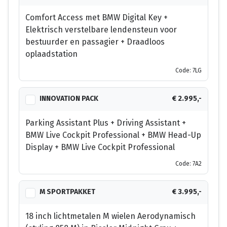
Comfort Access met BMW Digital Key +
Elektrisch verstelbare lendensteun voor
bestuurder en passagier + Draadloos
oplaadstation
Code: 7LG
INNOVATION PACK
€ 2.995,-
Parking Assistant Plus + Driving Assistant +
BMW Live Cockpit Professional + BMW Head-Up
Display + BMW Live Cockpit Professional
Code: 7A2
M SPORTPAKKET
€ 3.995,-
18 inch lichtmetalen M wielen Aerodynamisch