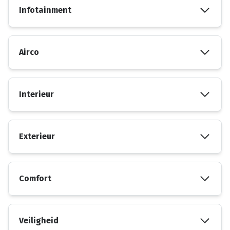
Infotainment
Airco
Interieur
Exterieur
Comfort
Veiligheid