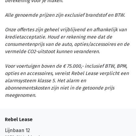
berekening voor je maken.
Alle genoemde prijzen zijn exclusief brandstof en BTW.
Onze offertes zijn geheel vrijblijvend en afhankelijk van
kredietacceptatie. Houd er rekening mee dat de
consumentenprijs van de auto, opties/accessoires en de
vermelde CO2-uitstoot kunnen veranderen.
Voor voertuigen boven de € 75.000,- inclusief BTW, BPM,
opties en accessoires, vereist Rebel Lease verplicht een
alarmsysteem klasse 5. Het alarm en
abonnementskosten zijn niet in de getoonde prijs
meegenomen.
Rebel Lease
Lijnbaan 12