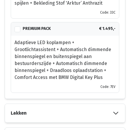
spijlen + Bekleding Stof 'Arktur‘ Anthrazit
Code: 33C
PREMIUM PACK
€ 1.495,-
Adaptieve LED koplampen +
Grootlichtassistent + Automatisch dimmende
binnenspiegel en buitenspiegel aan
bestuurderszijde + Automatisch dimmende
binnenspiegel + Draadloos oplaadstation +
Comfort Access met BMW Digital Key Plus
Code: 7EV
Lakken