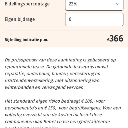
Bijtellingspercentage
Eigen bijdrage
366
Bijtelling indicatie p.m.
€
De prijsopbouw van deze aanbieding is gebaseerd op
operationele lease. De getoonde leaseprijs omvat
reparatie, onderhoud, banden, verzekering en
inzittendenverzekering, met uitzondering van
winterbanden en vervangend vervoer.
Het standaard eigen risico bedraagt € 200,- voor
personenauto’s en € 250,- voor bedrijfswagens. Voor een
volledig overzicht van de kosten inclusief deze
componenten kan Rebel Lease een gedetailleerde