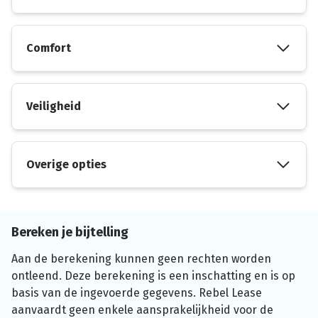
Comfort
Veiligheid
Overige opties
Bereken je bijtelling
Aan de berekening kunnen geen rechten worden
ontleend. Deze berekening is een inschatting en is op
basis van de ingevoerde gegevens. Rebel Lease
aanvaardt geen enkele aansprakelijkheid voor de