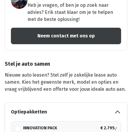
Heb je vragen, of ben je op zoek naar
advies? Erik staat klaar om je te helpen
met de beste oplossing!
Neem contact met ons op
Stel je auto samen
Nieuwe auto leasen? Stel zelf je zakelijke lease auto
samen. Kies het gewenste merk, model en opties en
vraag vrijblijvend een offerte voor jouw ideale auto aan.
Optiepakketten
INNOVATION PACK
€ 2.795,-