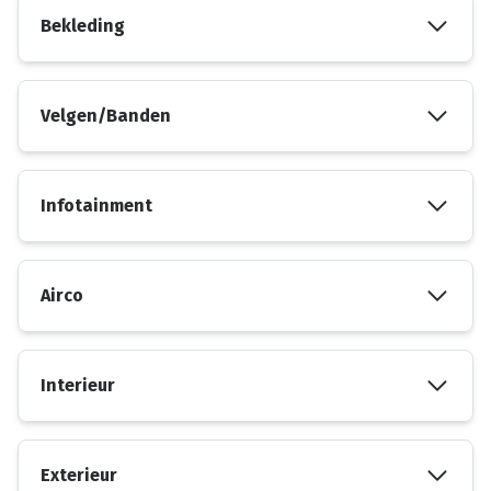
Bekleding
Velgen/Banden
Infotainment
Airco
Interieur
Exterieur