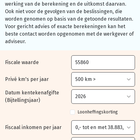
werking van de berekening en de uitkomst daarvan.
Ook niet voor de gevolgen van de beslissingen, die
worden genomen op basis van de getoonde resultaten.
Voor gericht advies of exacte berekeningen kan het
beste contact worden opgenomen met de werkgever of
adviseur.
Fiscale waarde
Privé km's per jaar
Datum kentekenafgifte
(Bijtellingsjaar)
Loonheffingskorting
Fiscaal inkomen per jaar