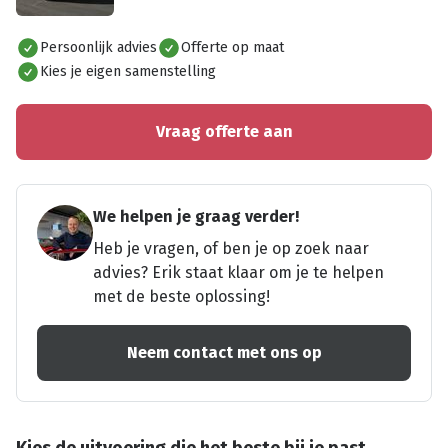
Alles bekijken
Persoonlijk advies
Offerte op maat
Kies je eigen samenstelling
Vraag offerte aan
We helpen je graag verder!
Heb je vragen, of ben je op zoek naar
advies? Erik staat klaar om je te helpen
met de beste oplossing!
Neem contact met ons op