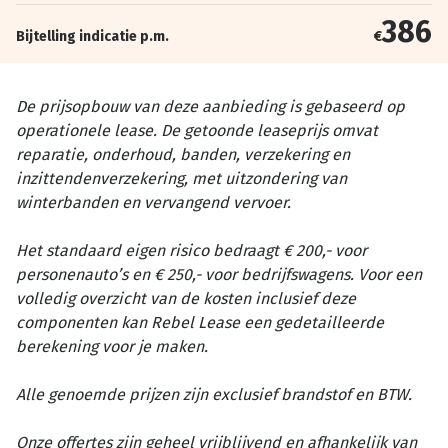
386
Bijtelling indicatie p.m.
€
De prijsopbouw van deze aanbieding is gebaseerd op
operationele lease. De getoonde leaseprijs omvat
reparatie, onderhoud, banden, verzekering en
inzittendenverzekering, met uitzondering van
winterbanden en vervangend vervoer.
Het standaard eigen risico bedraagt € 200,- voor
personenauto’s en € 250,- voor bedrijfswagens. Voor een
volledig overzicht van de kosten inclusief deze
componenten kan Rebel Lease een gedetailleerde
berekening voor je maken.
Alle genoemde prijzen zijn exclusief brandstof en BTW.
Onze offertes zijn geheel vrijblijvend en afhankelijk van