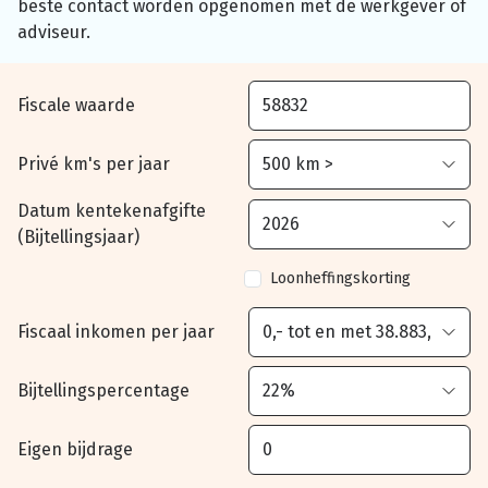
beste contact worden opgenomen met de werkgever of
adviseur.
Fiscale waarde
Privé km's per jaar
Datum kentekenafgifte
(Bijtellingsjaar)
Loonheffingskorting
Fiscaal inkomen per jaar
Bijtellingspercentage
Eigen bijdrage