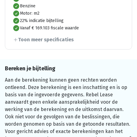
Benzine
Motor: m2
22% indicatie bijtelling
Vanaf € 169.103 fiscale waarde
Toon meer specificaties
Bereken je bijtelling
Aan de berekening kunnen geen rechten worden
ontleend. Deze berekening is een inschatting en is op
basis van de ingevoerde gegevens. Rebel Lease
aanvaardt geen enkele aansprakelijkheid voor de
werking van de berekening en de uitkomst daarvan.
Ook niet voor de gevolgen van de beslissingen, die
worden genomen op basis van de getoonde resultaten.
Voor gericht advies of exacte berekeningen kan het