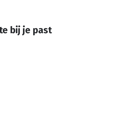
e bij je past