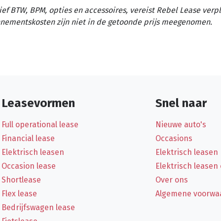
ief BTW, BPM, opties en accessoires, vereist Rebel Lease verp
nementskosten zijn niet in de getoonde prijs meegenomen.
Leasevormen
Snel naar
Full operational lease
Nieuwe auto's
Financial lease
Occasions
Elektrisch leasen
Elektrisch leasen
Occasion lease
Elektrisch leasen
Shortlease
Over ons
Flex lease
Algemene voorwa
Bedrijfswagen lease