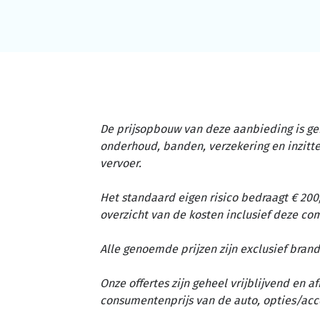
De prijsopbouw van deze aanbieding is ge
onderhoud, banden, verzekering en inzit
vervoer.
Het standaard eigen risico bedraagt € 200,
overzicht van de kosten inclusief deze c
Alle genoemde prijzen zijn exclusief brand
Onze offertes zijn geheel vrijblijvend en 
consumentenprijs van de auto, opties/acc