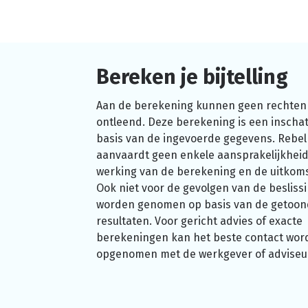
Bereken je bijtelling
Aan de berekening kunnen geen rechten
ontleend. Deze berekening is een inschat
basis van de ingevoerde gegevens. Rebel
aanvaardt geen enkele aansprakelijkheid
werking van de berekening en de uitkom
Ook niet voor de gevolgen van de beslissi
worden genomen op basis van de getoo
resultaten. Voor gericht advies of exacte
berekeningen kan het beste contact wor
opgenomen met de werkgever of adviseu