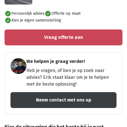
Alles bekijken
Persoonlijk advies
Offerte op maat
Kies je eigen samenstelling
Vraag offerte aan
We helpen je graag verder!
Heb je vragen, of ben je op zoek naar
advies? Erik staat klaar om je te helpen
met de beste oplossing!
Neem contact met ons op