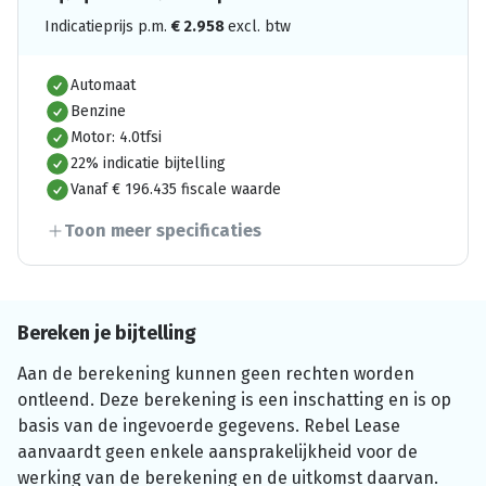
Indicatieprijs p.m.
€
2.958
excl. btw
Automaat
Benzine
Motor: 4.0tfsi
22% indicatie bijtelling
Vanaf € 196.435 fiscale waarde
Toon meer specificaties
Bereken je bijtelling
Aan de berekening kunnen geen rechten worden
ontleend. Deze berekening is een inschatting en is op
basis van de ingevoerde gegevens. Rebel Lease
aanvaardt geen enkele aansprakelijkheid voor de
werking van de berekening en de uitkomst daarvan.