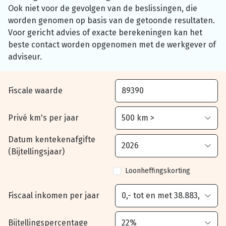
Ook niet voor de gevolgen van de beslissingen, die
worden genomen op basis van de getoonde resultaten.
Voor gericht advies of exacte berekeningen kan het
beste contact worden opgenomen met de werkgever of
adviseur.
Fiscale waarde
Privé km's per jaar
Datum kentekenafgifte
(Bijtellingsjaar)
Loonheffingskorting
Fiscaal inkomen per jaar
Bijtellingspercentage