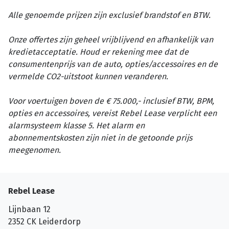
Alle genoemde prijzen zijn exclusief brandstof en BTW.
Onze offertes zijn geheel vrijblijvend en afhankelijk van
kredietacceptatie. Houd er rekening mee dat de
consumentenprijs van de auto, opties/accessoires en de
vermelde CO2-uitstoot kunnen veranderen.
Voor voertuigen boven de € 75.000,- inclusief BTW, BPM,
opties en accessoires, vereist Rebel Lease verplicht een
alarmsysteem klasse 5. Het alarm en
abonnementskosten zijn niet in de getoonde prijs
meegenomen.
Rebel Lease
Lijnbaan 12
2352 CK
Leiderdorp