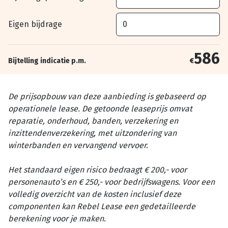
Eigen bijdrage
586
Bijtelling indicatie p.m.
€
De prijsopbouw van deze aanbieding is gebaseerd op
operationele lease. De getoonde leaseprijs omvat
reparatie, onderhoud, banden, verzekering en
inzittendenverzekering, met uitzondering van
winterbanden en vervangend vervoer.
Het standaard eigen risico bedraagt € 200,- voor
personenauto’s en € 250,- voor bedrijfswagens. Voor een
volledig overzicht van de kosten inclusief deze
componenten kan Rebel Lease een gedetailleerde
berekening voor je maken.