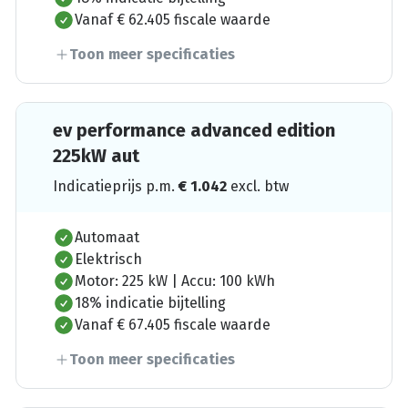
Vanaf € 62.405 fiscale waarde
Toon meer specificaties
ev performance advanced edition
225kW aut
Indicatieprijs p.m.
€
1.042
excl. btw
Automaat
Elektrisch
Motor: 225 kW | Accu: 100 kWh
18% indicatie bijtelling
Vanaf € 67.405 fiscale waarde
Toon meer specificaties