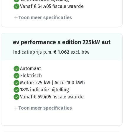
Vanaf € 64.405 fiscale waarde
Toon meer specificaties
ev performance s edition 225kW aut
Indicatieprijs p.m.
€
1.062
excl. btw
Automaat
Elektrisch
Motor: 225 kW | Accu: 100 kWh
18% indicatie bijtelling
Vanaf € 69.405 fiscale waarde
Toon meer specificaties