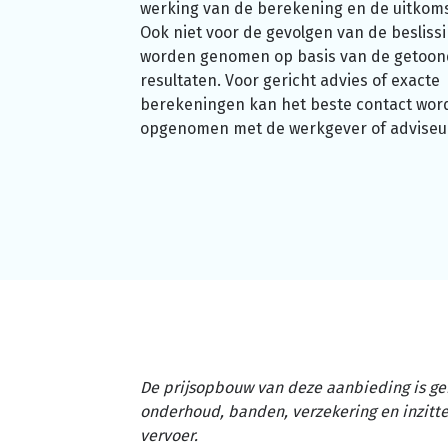
werking van de berekening en de uitkom
Ook niet voor de gevolgen van de beslissi
worden genomen op basis van de getoo
resultaten. Voor gericht advies of exacte
berekeningen kan het beste contact wor
opgenomen met de werkgever of adviseu
De prijsopbouw van deze aanbieding is ge
onderhoud, banden, verzekering en inzit
vervoer.