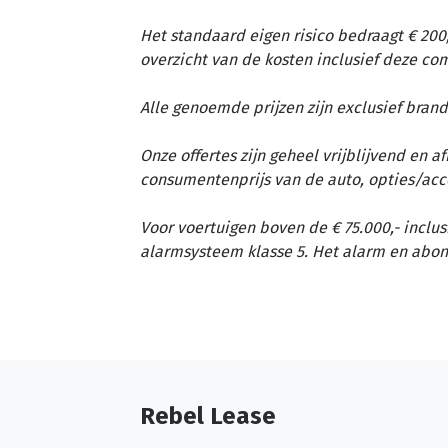
Het standaard eigen risico bedraagt € 200,
overzicht van de kosten inclusief deze c
Alle genoemde prijzen zijn exclusief brand
Onze offertes zijn geheel vrijblijvend en 
consumentenprijs van de auto, opties/acc
Voor voertuigen boven de € 75.000,- inclus
alarmsysteem klasse 5. Het alarm en abon
Rebel Lease