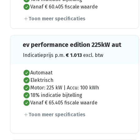
Vanaf € 60.405 fiscale waarde
Toon meer specificaties
ev performance edition 225kW aut
Indicatieprijs p.m.
€
1.013
excl. btw
Automaat
Elektrisch
Motor: 225 kW | Accu: 100 kWh
18% indicatie bijtelling
Vanaf € 65.405 fiscale waarde
Toon meer specificaties