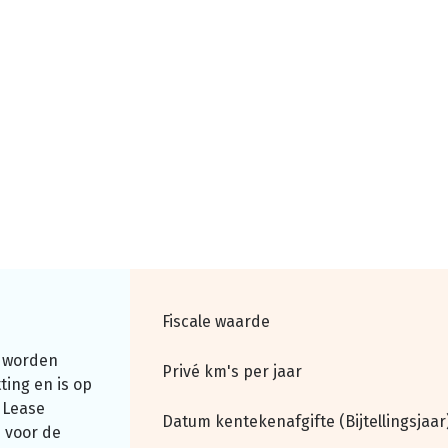
Fiscale waarde
 worden
Privé km's per jaar
ting en is op
 Lease
Datum kentekenafgifte (Bijtellingsjaar
 voor de