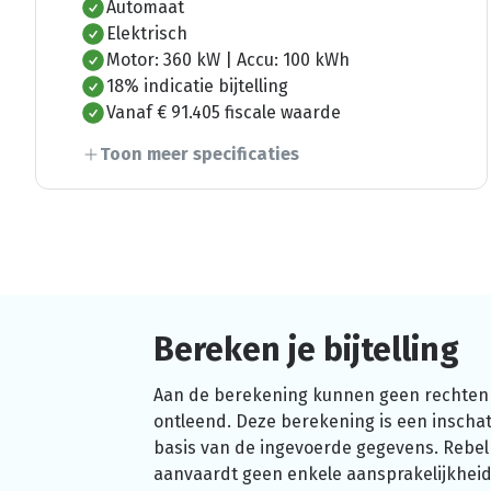
Automaat
Elektrisch
Motor: 360 kW | Accu: 100 kWh
18% indicatie bijtelling
Vanaf € 91.405 fiscale waarde
Toon meer specificaties
Bereken je bijtelling
Aan de berekening kunnen geen rechten
ontleend. Deze berekening is een inschat
basis van de ingevoerde gegevens. Rebel
aanvaardt geen enkele aansprakelijkheid