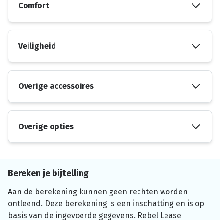
Comfort
Veiligheid
Overige accessoires
Overige opties
Bereken je bijtelling
Aan de berekening kunnen geen rechten worden
ontleend. Deze berekening is een inschatting en is op
basis van de ingevoerde gegevens. Rebel Lease