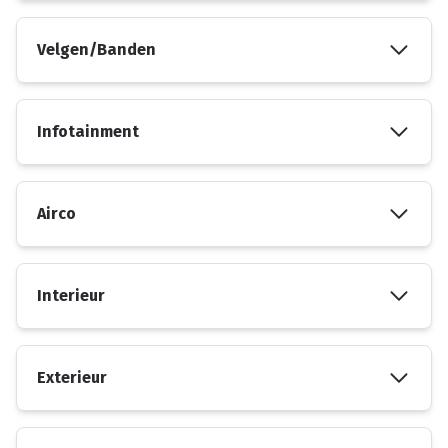
Velgen/Banden
Infotainment
Airco
Interieur
Exterieur