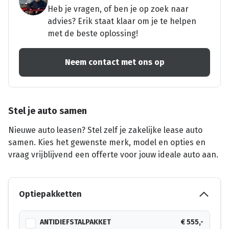
Heb je vragen, of ben je op zoek naar
advies? Erik staat klaar om je te helpen
met de beste oplossing!
Neem contact met ons op
Stel je auto samen
Nieuwe auto leasen? Stel zelf je zakelijke lease auto
samen. Kies het gewenste merk, model en opties en
vraag vrijblijvend een offerte voor jouw ideale auto aan.
Optiepakketten
ANTIDIEFSTALPAKKET
€ 555,-