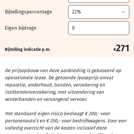
Bijtellingspercentage
Eigen bijdrage
271
Bijtelling indicatie p.m.
€
De prijsopbouw van deze aanbieding is gebaseerd op
operationele lease. De getoonde leaseprijs omvat
reparatie, onderhoud, banden, verzekering en
inzittendenverzekering, met uitzondering van
winterbanden en vervangend vervoer.
Het standaard eigen risico bedraagt € 200,- voor
personenauto’s en € 250,- voor bedrijfswagens. Voor een
volledig overzicht van de kosten inclusief deze