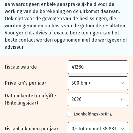
aanvaardt geen enkele aansprakelijkheid voor de
werking van de berekening en de uitkomst daarvan.
Ook niet voor de gevolgen van de beslissingen, die
worden genomen op basis van de getoonde resultaten.
Voor gericht advies of exacte berekeningen kan het
beste contact worden opgenomen met de werkgever of
adviseur.
Fiscale waarde
Privé km's per jaar
Datum kentekenafgifte
(Bijtellingsjaar)
Loonheffingskorting
Fiscaal inkomen per jaar