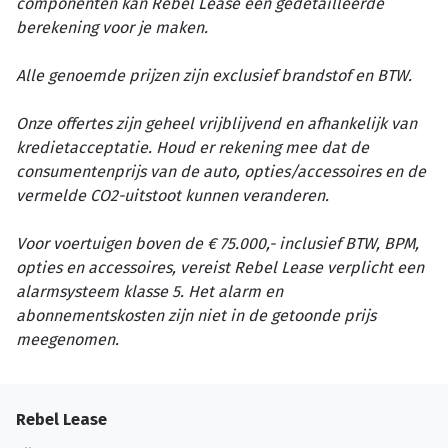
componenten kan Rebel Lease een gedetailleerde
berekening voor je maken.
Alle genoemde prijzen zijn exclusief brandstof en BTW.
Onze offertes zijn geheel vrijblijvend en afhankelijk van
kredietacceptatie. Houd er rekening mee dat de
consumentenprijs van de auto, opties/accessoires en de
vermelde CO2-uitstoot kunnen veranderen.
Voor voertuigen boven de € 75.000,- inclusief BTW, BPM,
opties en accessoires, vereist Rebel Lease verplicht een
alarmsysteem klasse 5. Het alarm en
abonnementskosten zijn niet in de getoonde prijs
meegenomen.
Rebel Lease