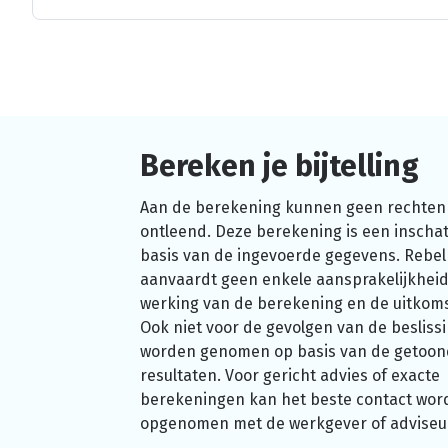
Bereken je bijtelling
Aan de berekening kunnen geen rechten
ontleend. Deze berekening is een inschat
basis van de ingevoerde gegevens. Rebel
aanvaardt geen enkele aansprakelijkheid
werking van de berekening en de uitkom
Ook niet voor de gevolgen van de beslissi
worden genomen op basis van de getoo
resultaten. Voor gericht advies of exacte
berekeningen kan het beste contact wor
opgenomen met de werkgever of adviseu