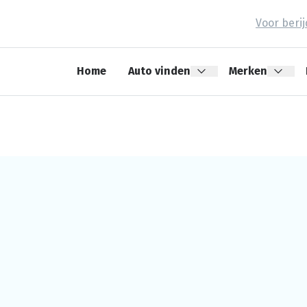
Voor beri
Home
Auto vinden
Merken