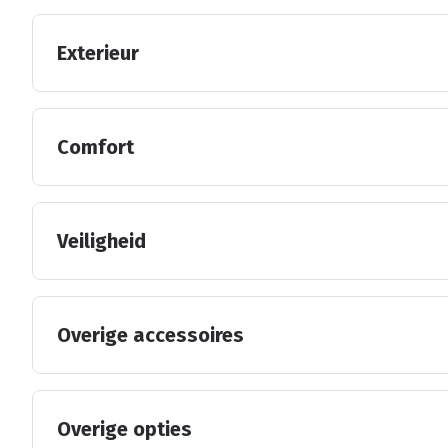
Exterieur
Comfort
Veiligheid
Overige accessoires
Overige opties