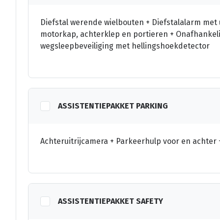
Diefstal werende wielbouten + Diefstalalarm met 
motorkap, achterklep en portieren + Onafhankel
wegsleepbeveiliging met hellingshoekdetector
ASSISTENTIEPAKKET PARKING
Achteruitrijcamera + Parkeerhulp voor en achter 
ASSISTENTIEPAKKET SAFETY