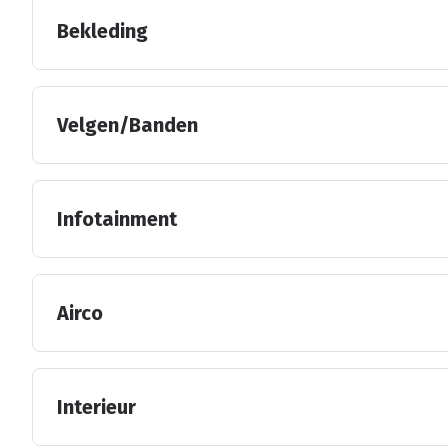
Bekleding
Velgen/Banden
Infotainment
Airco
Interieur