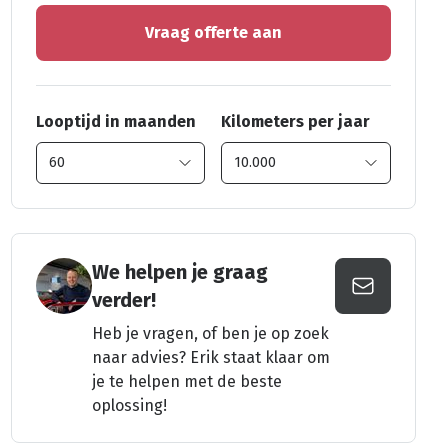
Vraag offerte aan
Looptijd in maanden
Kilometers per jaar
We helpen je graag
verder!
Heb je vragen, of ben je op zoek
naar advies? Erik staat klaar om
je te helpen met de beste
oplossing!