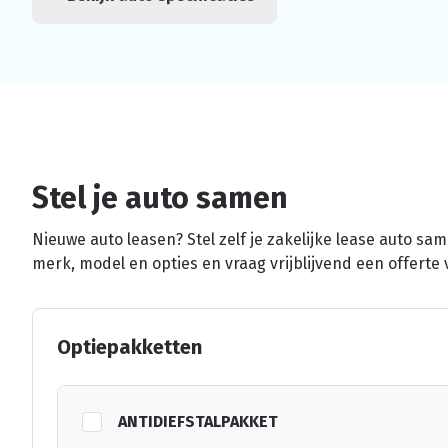
Stel je auto samen
Nieuwe auto leasen? Stel zelf je zakelijke lease auto sa
merk, model en opties en vraag vrijblijvend een offerte 
Optiepakketten
ANTIDIEFSTALPAKKET