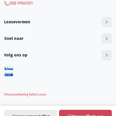
088 9960101
Leasevormen
Snel naar
Volg ons op
Privacyverklaring Rebel Lease