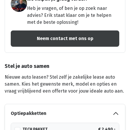
Heb je vragen, of ben je op zoek naar
advies? Erik staat klaar om je te helpen
met de beste oplossing!
Neem contact met ons op
Stel je auto samen
Nieuwe auto leasen? Stel zelf je zakelijke lease auto
samen. Kies het gewenste merk, model en opties en
vraag vrijblijvend een offerte voor jouw ideale auto aan.
Optiepakketten
TECH PAKKET
€ 2.490,-