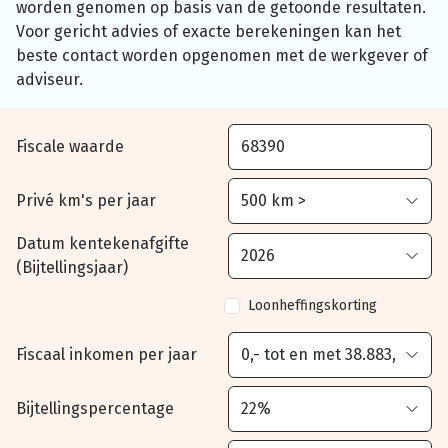
worden genomen op basis van de getoonde resultaten.
Voor gericht advies of exacte berekeningen kan het
beste contact worden opgenomen met de werkgever of
adviseur.
Fiscale waarde
Privé km's per jaar
Datum kentekenafgifte
(Bijtellingsjaar)
Loonheffingskorting
Fiscaal inkomen per jaar
Bijtellingspercentage