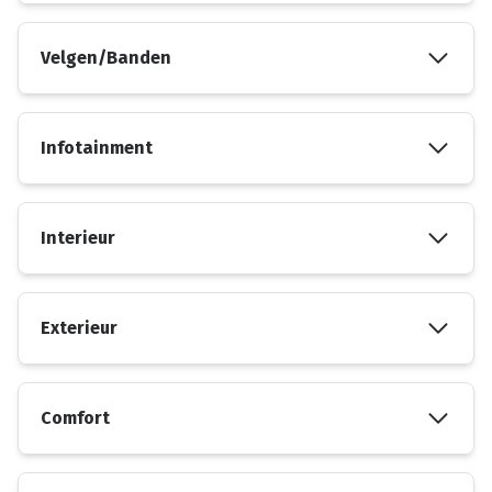
Velgen/Banden
Infotainment
Interieur
Exterieur
Comfort