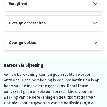
Veiligheid
Overige accessoires
Overige opties
Bereken je bijtelling
Aan de berekening kunnen geen rechten worden
ontleend. Deze berekening is een inschatting en is op
basis van de ingevoerde gegevens. Rebel Lease
aanvaardt geen enkele aansprakelijkheid voor de
werking van de berekening en de uitkomst daarvan.
Ook niet voor de gevolgen van de beslissingen, die