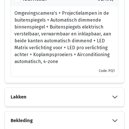
Omgevingscamera's + Projectielampen in de
buitenspiegels + Automatisch dimmende
binnenspiegel + Buitenspiegels elektrisch
verstelbaar, verwarmbaar en inklapbaar, aan
beide kanten automatisch dimmend + LED
Matrix verlichting voor + LED pro verlichting
achter + Koplampsproeiers + Airconditioning
automatisch, 4-zone
Code: PQ1
Lakken
Bekleding