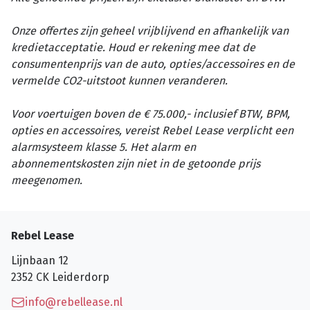
Onze offertes zijn geheel vrijblijvend en afhankelijk van
kredietacceptatie. Houd er rekening mee dat de
consumentenprijs van de auto, opties/accessoires en de
vermelde CO2-uitstoot kunnen veranderen.
Voor voertuigen boven de € 75.000,- inclusief BTW, BPM,
opties en accessoires, vereist Rebel Lease verplicht een
alarmsysteem klasse 5. Het alarm en
abonnementskosten zijn niet in de getoonde prijs
meegenomen.
Rebel Lease
Lijnbaan 12
2352 CK
Leiderdorp
info@rebellease.nl