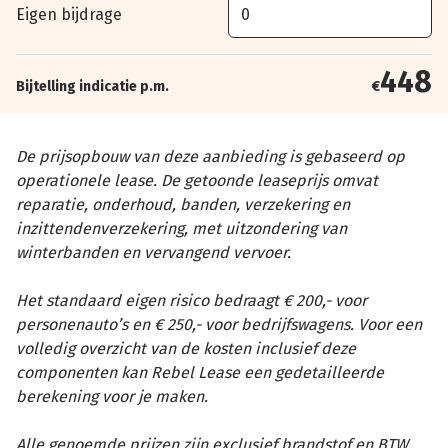
Eigen bijdrage
448
Bijtelling indicatie p.m.
€
De prijsopbouw van deze aanbieding is gebaseerd op
operationele lease. De getoonde leaseprijs omvat
reparatie, onderhoud, banden, verzekering en
inzittendenverzekering, met uitzondering van
winterbanden en vervangend vervoer.
Het standaard eigen risico bedraagt € 200,- voor
personenauto’s en € 250,- voor bedrijfswagens. Voor een
volledig overzicht van de kosten inclusief deze
componenten kan Rebel Lease een gedetailleerde
berekening voor je maken.
Alle genoemde prijzen zijn exclusief brandstof en BTW.