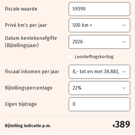
Fiscale waarde
Privé km's per jaar
Datum kentekenafgifte
(Bijtellingsjaar)
Loonheffingskorting
Fiscaal inkomen per jaar
Bijtellingspercentage
Eigen bijdrage
389
Bijtelling indicatie p.m.
€