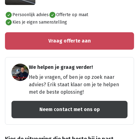
Alles bekijken
Persoonlijk advies
Offerte op maat
Kies je eigen samenstelling
Vraag offerte aan
We helpen je graag verder!
Heb je vragen, of ben je op zoek naar
advies? Erik staat klaar om je te helpen
met de beste oplossing!
Neem contact met ons op