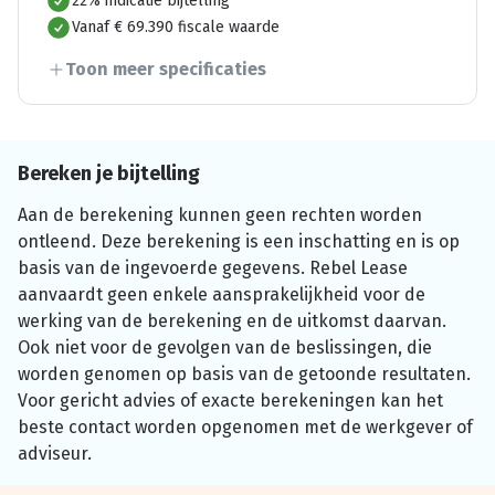
22% indicatie bijtelling
Vanaf € 69.390 fiscale waarde
Toon meer specificaties
Bereken je bijtelling
Aan de berekening kunnen geen rechten worden
ontleend. Deze berekening is een inschatting en is op
basis van de ingevoerde gegevens. Rebel Lease
aanvaardt geen enkele aansprakelijkheid voor de
werking van de berekening en de uitkomst daarvan.
Ook niet voor de gevolgen van de beslissingen, die
worden genomen op basis van de getoonde resultaten.
Voor gericht advies of exacte berekeningen kan het
beste contact worden opgenomen met de werkgever of
adviseur.