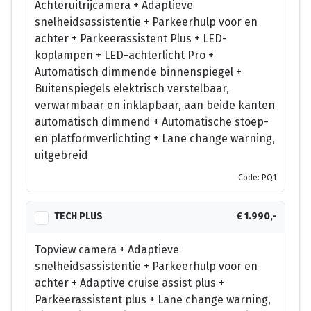
Achteruitrijcamera + Adaptieve
snelheidsassistentie + Parkeerhulp voor en
achter + Parkeerassistent Plus + LED-
koplampen + LED-achterlicht Pro +
Automatisch dimmende binnenspiegel +
Buitenspiegels elektrisch verstelbaar,
verwarmbaar en inklapbaar, aan beide kanten
automatisch dimmend + Automatische stoep-
en platformverlichting + Lane change warning,
uitgebreid
Code: PQ1
TECH PLUS
€ 1.990,-
Topview camera + Adaptieve
snelheidsassistentie + Parkeerhulp voor en
achter + Adaptive cruise assist plus +
Parkeerassistent plus + Lane change warning,