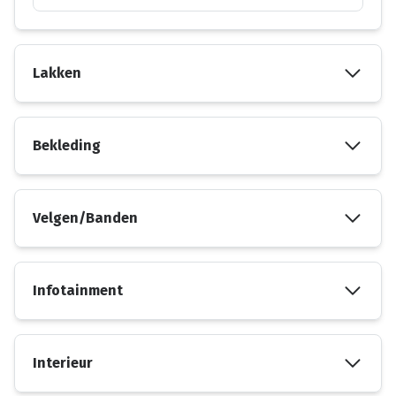
Lakken
Bekleding
Velgen/Banden
Infotainment
Interieur