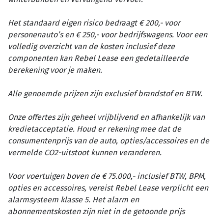
Het standaard eigen risico bedraagt € 200,- voor
personenauto’s en € 250,- voor bedrijfswagens. Voor een
volledig overzicht van de kosten inclusief deze
componenten kan Rebel Lease een gedetailleerde
berekening voor je maken.
Alle genoemde prijzen zijn exclusief brandstof en BTW.
Onze offertes zijn geheel vrijblijvend en afhankelijk van
kredietacceptatie. Houd er rekening mee dat de
consumentenprijs van de auto, opties/accessoires en de
vermelde CO2-uitstoot kunnen veranderen.
Voor voertuigen boven de € 75.000,- inclusief BTW, BPM,
opties en accessoires, vereist Rebel Lease verplicht een
alarmsysteem klasse 5. Het alarm en
abonnementskosten zijn niet in de getoonde prijs