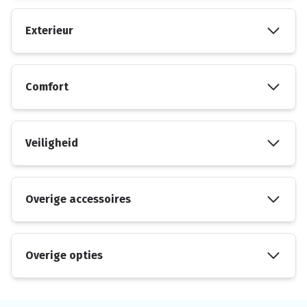
Exterieur
Comfort
Veiligheid
Overige accessoires
Overige opties