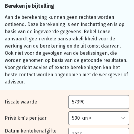
Bereken je bijtelling
Aan de berekening kunnen geen rechten worden
ontleend. Deze berekening is een inschatting en is op
basis van de ingevoerde gegevens. Rebel Lease
aanvaardt geen enkele aansprakelijkheid voor de
werking van de berekening en de uitkomst daarvan.
Ook niet voor de gevolgen van de beslissingen, die
worden genomen op basis van de getoonde resultaten.
Voor gericht advies of exacte berekeningen kan het
beste contact worden opgenomen met de werkgever of
adviseur.
Fiscale waarde
Privé km's per jaar
Datum kentekenafgifte