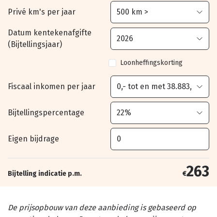
Privé km's per jaar
Datum kentekenafgifte
(Bijtellingsjaar)
Loonheffingskorting
Fiscaal inkomen per jaar
Bijtellingspercentage
Eigen bijdrage
263
Bijtelling indicatie p.m.
€
De prijsopbouw van deze aanbieding is gebaseerd op