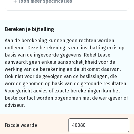
Toon meer specificaties
Bereken je bijtelling
Aan de berekening kunnen geen rechten worden
ontleend. Deze berekening is een inschatting en is op
basis van de ingevoerde gegevens. Rebel Lease
aanvaardt geen enkele aansprakelijkheid voor de
werking van de berekening en de uitkomst daarvan.
Ook niet voor de gevolgen van de beslissingen, die
worden genomen op basis van de getoonde resultaten.
Voor gericht advies of exacte berekeningen kan het
beste contact worden opgenomen met de werkgever of
adviseur.
Fiscale waarde