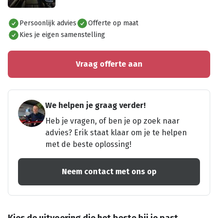
Alles bekijken
Persoonlijk advies
Offerte op maat
Kies je eigen samenstelling
Vraag offerte aan
We helpen je graag verder!
Heb je vragen, of ben je op zoek naar
advies? Erik staat klaar om je te helpen
met de beste oplossing!
Neem contact met ons op