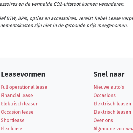
essoires en de vermelde CO2-uitstoot kunnen veranderen.
ief BTW, BPM, opties en accessoires, vereist Rebel Lease verp
nementskosten zijn niet in de getoonde prijs meegenomen.
Leasevormen
Snel naar
Full operational lease
Nieuwe auto's
Financial lease
Occasions
Elektrisch leasen
Elektrisch leasen
Occasion lease
Elektrisch leasen
Shortlease
Over ons
Flex lease
Algemene voorwa