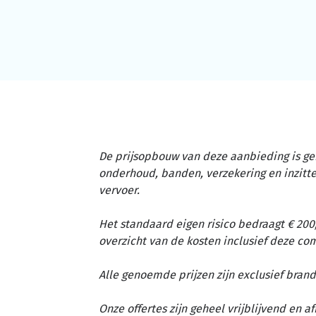
De prijsopbouw van deze aanbieding is ge
onderhoud, banden, verzekering en inzit
vervoer.
Het standaard eigen risico bedraagt € 200,
overzicht van de kosten inclusief deze c
Alle genoemde prijzen zijn exclusief brand
Onze offertes zijn geheel vrijblijvend en 