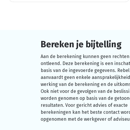
Bereken je bijtelling
Aan de berekening kunnen geen rechten
ontleend. Deze berekening is een inschat
basis van de ingevoerde gegevens. Rebel
aanvaardt geen enkele aansprakelijkheid
werking van de berekening en de uitkom
Ook niet voor de gevolgen van de beslissi
worden genomen op basis van de getoo
resultaten. Voor gericht advies of exacte
berekeningen kan het beste contact wor
opgenomen met de werkgever of adviseu