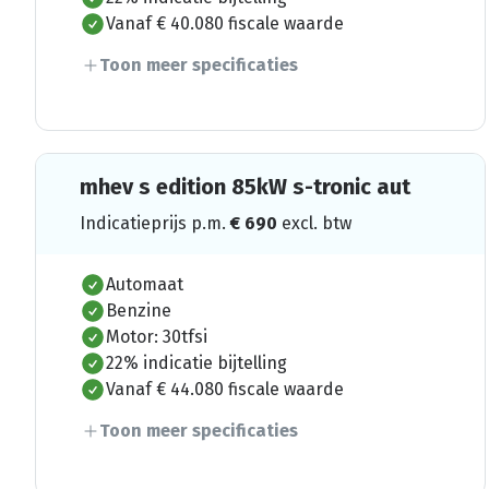
Vanaf € 40.080 fiscale waarde
Toon meer specificaties
mhev s edition 85kW s-tronic aut
Indicatieprijs p.m.
€
690
excl. btw
Automaat
Benzine
Motor: 30tfsi
22% indicatie bijtelling
Vanaf € 44.080 fiscale waarde
Toon meer specificaties