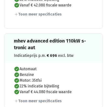
Vanaf € 42.080 fiscale waarde
Toon meer specificaties
mhev advanced edition 110kW s-
tronic aut
Indicatieprijs p.m.
€
696
excl. btw
Automaat
Benzine
Motor: 35tfsi
22% indicatie bijtelling
Vanaf € 44.080 fiscale waarde
Toon meer specificaties