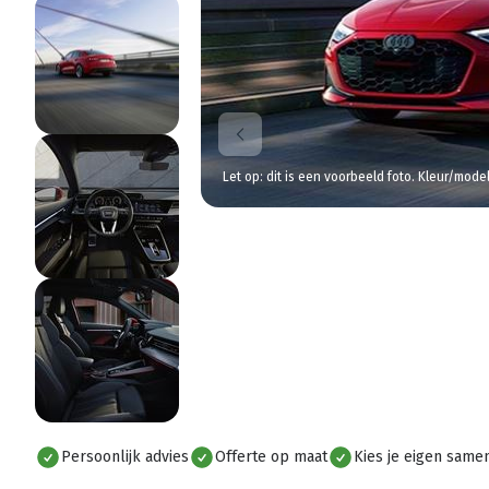
Let op: dit is een voorbeeld foto. Kleur/mode
Persoonlijk advies
Offerte op maat
Kies je eigen samen
Alles bekijken