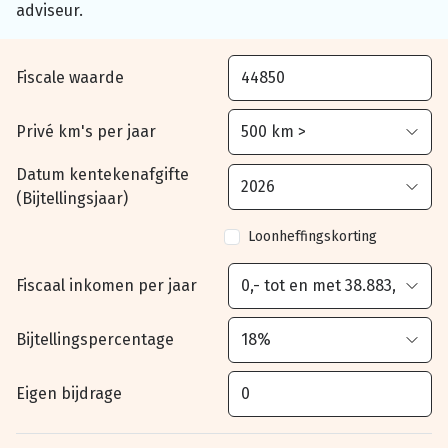
adviseur.
Fiscale waarde
Privé km's per jaar
Datum kentekenafgifte
(Bijtellingsjaar)
Loonheffingskorting
Fiscaal inkomen per jaar
Bijtellingspercentage
Eigen bijdrage