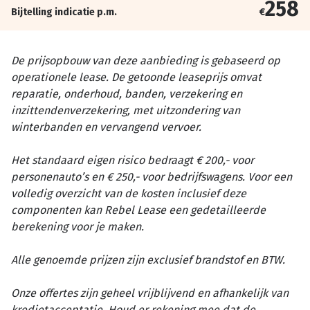
258
Bijtelling indicatie p.m.
€
De prijsopbouw van deze aanbieding is gebaseerd op
operationele lease. De getoonde leaseprijs omvat
reparatie, onderhoud, banden, verzekering en
inzittendenverzekering, met uitzondering van
winterbanden en vervangend vervoer.
Het standaard eigen risico bedraagt € 200,- voor
personenauto’s en € 250,- voor bedrijfswagens. Voor een
volledig overzicht van de kosten inclusief deze
componenten kan Rebel Lease een gedetailleerde
berekening voor je maken.
Alle genoemde prijzen zijn exclusief brandstof en BTW.
Onze offertes zijn geheel vrijblijvend en afhankelijk van
kredietacceptatie. Houd er rekening mee dat de