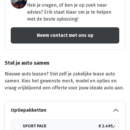
Heb je vragen, of ben je op zoek naar
advies? Erik staat klaar om je te helpen
met de beste oplossing!
Neem contact met ons op
Stel je auto samen
Nieuwe auto leasen? Stel zelf je zakelijke lease auto
samen. Kies het gewenste merk, model en opties en
vraag vrijblijvend een offerte voor jouw ideale auto aan.
Optiepakketten
SPORT PACK
€ 2.495,-