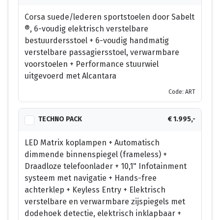
Corsa suede/lederen sportstoelen door Sabelt
®, 6-voudig elektrisch verstelbare
bestuurdersstoel + 6-voudig handmatig
verstelbare passagiersstoel, verwarmbare
voorstoelen + Performance stuurwiel
uitgevoerd met Alcantara
Code: ART
TECHNO PACK
€ 1.995,-
LED Matrix koplampen + Automatisch
dimmende binnenspiegel (frameless) +
Draadloze telefoonlader + 10,1" Infotainment
systeem met navigatie + Hands-free
achterklep + Keyless Entry + Elektrisch
verstelbare en verwarmbare zijspiegels met
dodehoek detectie, elektrisch inklapbaar +