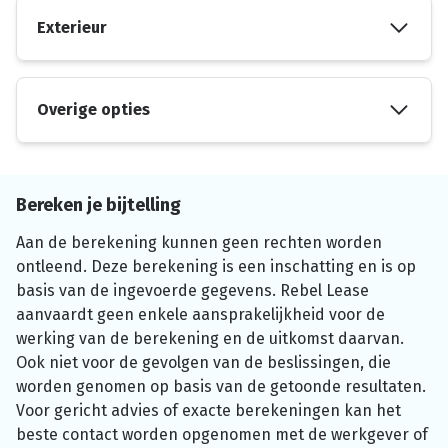
Exterieur
Overige opties
Bereken je bijtelling
Aan de berekening kunnen geen rechten worden
ontleend. Deze berekening is een inschatting en is op
basis van de ingevoerde gegevens. Rebel Lease
aanvaardt geen enkele aansprakelijkheid voor de
werking van de berekening en de uitkomst daarvan.
Ook niet voor de gevolgen van de beslissingen, die
worden genomen op basis van de getoonde resultaten.
Voor gericht advies of exacte berekeningen kan het
beste contact worden opgenomen met de werkgever of