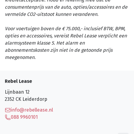
consumentenprijs van de auto, opties/accessoires en de
vermelde CO2-uitstoot kunnen veranderen.
Voor voertuigen boven de € 75.000,- inclusief BTW, BPM,
opties en accessoires, vereist Rebel Lease verplicht een
alarmsysteem klasse 5. Het alarm en
abonnementskosten zijn niet in de getoonde prijs
meegenomen.
Rebel Lease
Lijnbaan 12
2352 CK
Leiderdorp
info@rebellease.nl
088 9960101