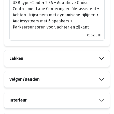
USB type-C lader 2,5A + Adaptieve Cruise
Control met Lane Centering en file-assistent +
Achteruitrijcamera met dynamische rijlijnen +
Audiosysteem met 6 speakers +
Parkeersensoren voor, achter en zijkant
Code: BTH
Lakken
Velgen/Banden
Interieur