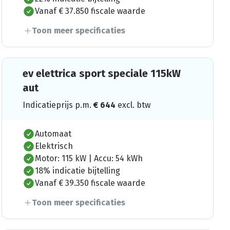
Vanaf € 37.850 fiscale waarde
Toon meer specificaties
ev elettrica sport speciale 115kW
aut
Indicatieprijs p.m.
€
644
excl. btw
Automaat
Elektrisch
Motor: 115 kW | Accu: 54 kWh
18% indicatie bijtelling
Vanaf € 39.350 fiscale waarde
Toon meer specificaties