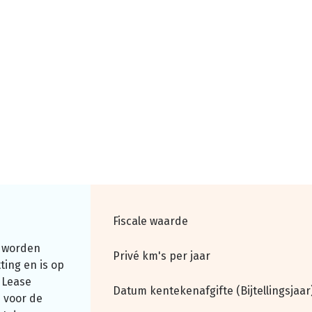
Fiscale waarde
 worden
Privé km's per jaar
ting en is op
 Lease
Datum kentekenafgifte (Bijtellingsjaar
 voor de