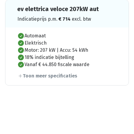
ev elettrica veloce 207kW aut
Indicatieprijs p.m.
€
714
excl. btw
Automaat
Elektrisch
Motor: 207 kW | Accu: 54 kWh
18% indicatie bijtelling
Vanaf € 44.850 fiscale waarde
Toon meer specificaties