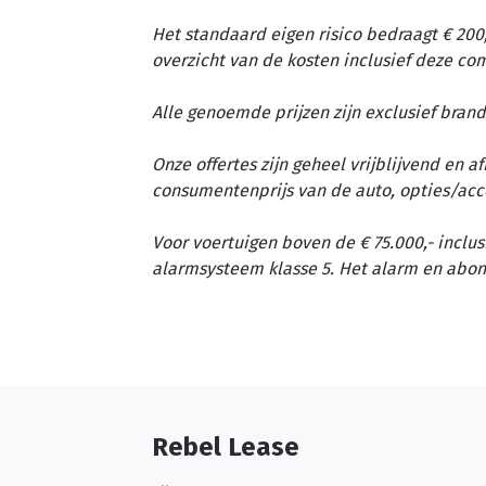
Het standaard eigen risico bedraagt € 200,
overzicht van de kosten inclusief deze c
Alle genoemde prijzen zijn exclusief brand
Onze offertes zijn geheel vrijblijvend en 
consumentenprijs van de auto, opties/acc
Voor voertuigen boven de € 75.000,- inclus
alarmsysteem klasse 5. Het alarm en abon
Rebel Lease