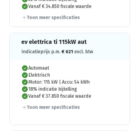
Vanaf € 34.850 fiscale waarde
Toon meer specificaties
ev elettrica ti 115kW aut
Indicatieprijs p.m.
€
621
excl. btw
Automaat
Elektrisch
Motor: 115 kW | Accu: 54 kWh
18% indicatie bijtelling
Vanaf € 37.850 fiscale waarde
Toon meer specificaties