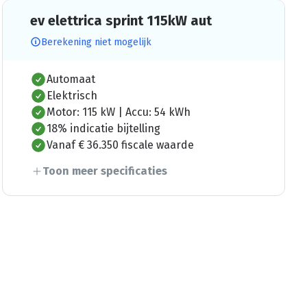
ev elettrica sprint 115kW aut
Berekening niet mogelijk
Automaat
Elektrisch
Motor: 115 kW | Accu: 54 kWh
18% indicatie bijtelling
Vanaf € 36.350 fiscale waarde
Toon meer specificaties