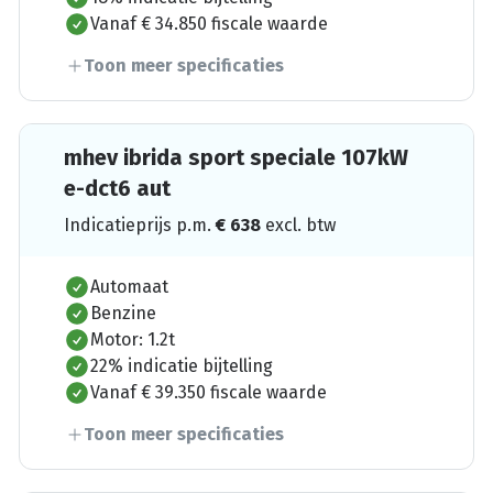
Vanaf € 34.850 fiscale waarde
Toon meer specificaties
mhev ibrida sport speciale 107kW
e-dct6 aut
Indicatieprijs p.m.
€
638
excl. btw
Automaat
Benzine
Motor: 1.2t
22% indicatie bijtelling
Vanaf € 39.350 fiscale waarde
Toon meer specificaties