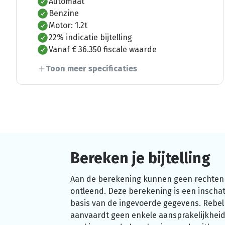
Automaat
Benzine
Motor: 1.2t
22% indicatie bijtelling
Vanaf € 36.350 fiscale waarde
Toon meer specificaties
Bereken je bijtelling
Aan de berekening kunnen geen rechten
ontleend. Deze berekening is een inschat
basis van de ingevoerde gegevens. Rebel
aanvaardt geen enkele aansprakelijkheid