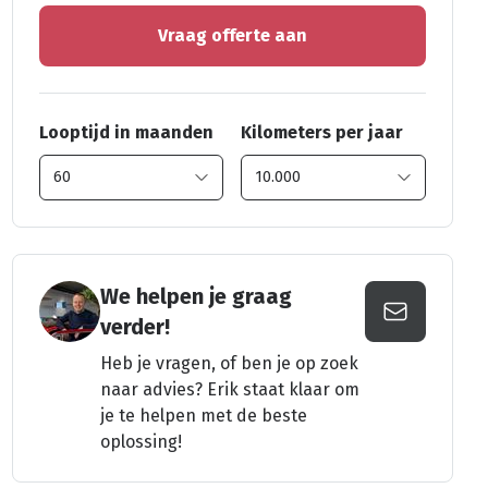
Vraag offerte aan
Looptijd in maanden
Kilometers per jaar
We helpen je graag
verder!
Heb je vragen, of ben je op zoek
naar advies? Erik staat klaar om
je te helpen met de beste
oplossing!