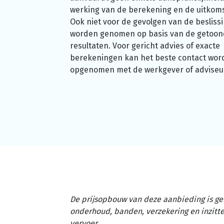
werking van de berekening en de uitkom
Ook niet voor de gevolgen van de beslissi
worden genomen op basis van de getoo
resultaten. Voor gericht advies of exacte
berekeningen kan het beste contact wor
opgenomen met de werkgever of adviseu
De prijsopbouw van deze aanbieding is ge
onderhoud, banden, verzekering en inzit
vervoer.