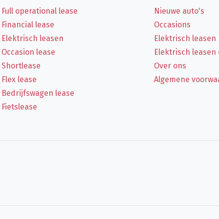
Full operational lease
Nieuwe auto's
Financial lease
Occasions
Elektrisch leasen
Elektrisch leasen
Occasion lease
Elektrisch leasen
Shortlease
Over ons
Flex lease
Algemene voorwa
Bedrijfswagen lease
Fietslease