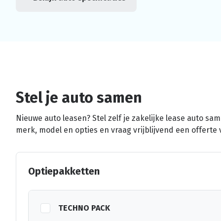
Stel je auto samen
Nieuwe auto leasen? Stel zelf je zakelijke lease auto sa
merk, model en opties en vraag vrijblijvend een offerte 
Optiepakketten
TECHNO PACK