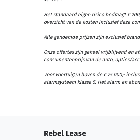
Het standaard eigen risico bedraagt € 200,
overzicht van de kosten inclusief deze c
Alle genoemde prijzen zijn exclusief brand
Onze offertes zijn geheel vrijblijvend en 
consumentenprijs van de auto, opties/acc
Voor voertuigen boven de € 75.000,- inclus
alarmsysteem klasse 5. Het alarm en abon
Rebel Lease