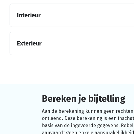
Interieur
Exterieur
Bereken je bijtelling
Aan de berekening kunnen geen rechten
ontleend. Deze berekening is een inschat
basis van de ingevoerde gegevens. Rebel
aanvaardt geen enkele aansprakelijkheid