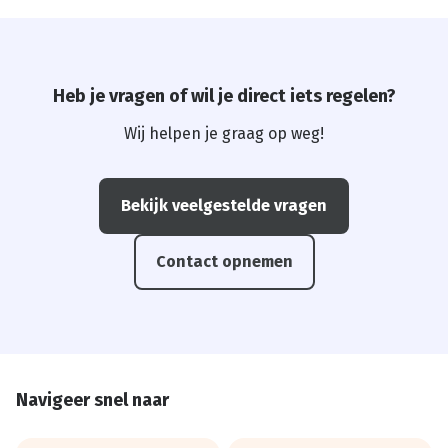
Heb je vragen of wil je direct iets regelen?
Wij helpen je graag op weg!
Bekijk veelgestelde vragen
Contact opnemen
Navigeer snel naar