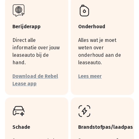
Berijderapp
Onderhoud
Direct alle
Alles wat je moet
informatie over jouw
weten over
leaseauto bij de
onderhoud aan de
hand.
leaseauto.
Download de Rebel
Lees meer
Lease app
Schade
Brandstofpas/laadpas