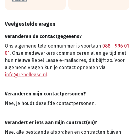
Veelgestelde vragen
Veranderen de contactgegevens?
Ons algemene telefoonnummer is voortaan
088 - 996 01
01
. Onze medewerkers communiceren al enige tijd met
hun nieuwe Rebel Lease e-mailadres, dit blijft zo. Voor
algemene vragen kun je contact opnemen via
info@rebellease.nl
.
Veranderen mijn contactpersonen?
Nee, je houdt dezelfde contactpersonen.
Verandert er iets aan mijn contract(en)?
Nee, alle bestaande afspraken en contracten blijven