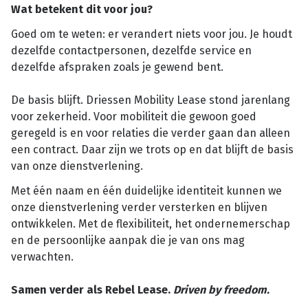
Wat betekent dit voor jou?
Goed om te weten: er verandert niets voor jou. Je houdt
dezelfde contactpersonen, dezelfde service en
dezelfde afspraken zoals je gewend bent.
De basis blijft. Driessen Mobility Lease stond jarenlang
voor zekerheid. Voor mobiliteit die gewoon goed
geregeld is en voor relaties die verder gaan dan alleen
een contract. Daar zijn we trots op en dat blijft de basis
van onze dienstverlening.
Met één naam en één duidelijke identiteit kunnen we
onze dienstverlening verder versterken en blijven
ontwikkelen. Met de flexibiliteit, het ondernemerschap
en de persoonlijke aanpak die je van ons mag
verwachten.
Samen verder als Rebel Lease.
Driven by freedom.