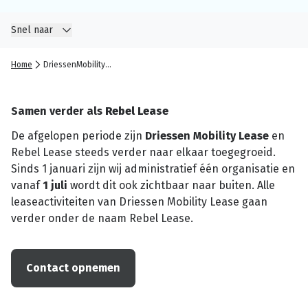
Snel naar
Home
DriessenMobilityLease
Samen verder als
Rebel Lease
De afgelopen periode zijn
Driessen Mobility Lease
en
Rebel Lease steeds verder naar elkaar toegegroeid.
Sinds 1 januari zijn wij administratief één organisatie en
vanaf
1 juli
wordt dit ook zichtbaar naar buiten. Alle
leaseactiviteiten van Driessen Mobility Lease gaan
verder onder de naam Rebel Lease.
Contact opnemen