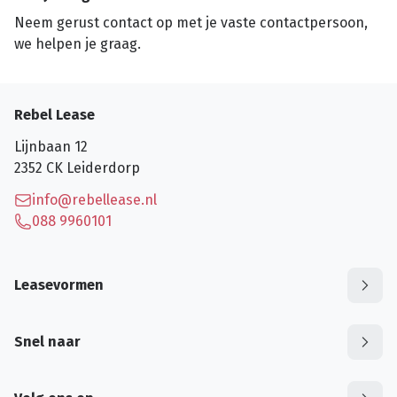
Neem gerust contact op met je vaste contactpersoon,
we helpen je graag.
Rebel Lease
Lijnbaan 12
2352 CK
Leiderdorp
info@rebellease.nl
088 9960101
Leasevormen
Snel naar