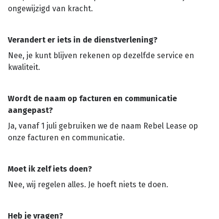
ongewijzigd van kracht.
Verandert er iets in de dienstverlening?
Nee, je kunt blijven rekenen op dezelfde service en
kwaliteit.
Wordt de naam op facturen en communicatie
aangepast?
Ja, vanaf 1 juli gebruiken we de naam Rebel Lease op
onze facturen en communicatie.
Moet ik zelf iets doen?
Nee, wij regelen alles. Je hoeft niets te doen.
Heb je vragen?